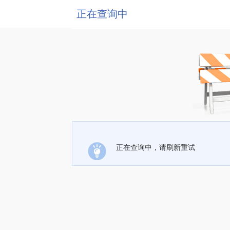
正在查询中
正在查询中，请刷新重试