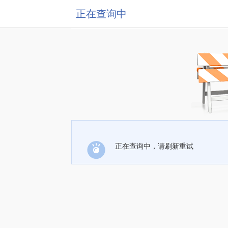
正在查询中
正在查询中，请刷新重试