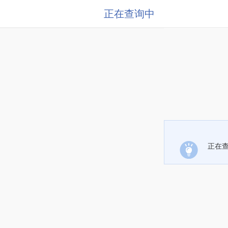
正在查询中
正在