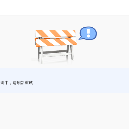
查询中，请刷新重试